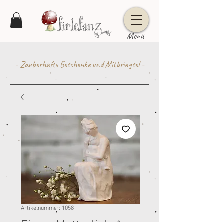
Menü
- Zauberhafte Geschenke und Mitbringsel -
Artikelnummer: 1058