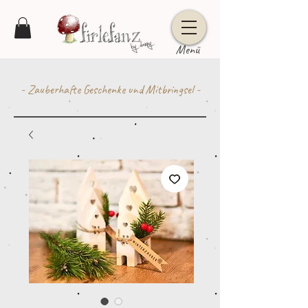
Menü
- Zauberhafte Geschenke und Mitbringsel -