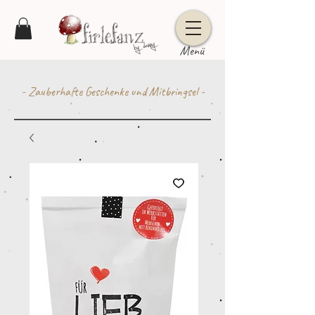
Menü
- Zauberhafte Geschenke und Mitbringsel -