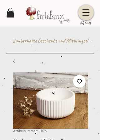
Menü
- Zauberhafte Geschenke und Mitbringsel -
Artikelnummer: 1076